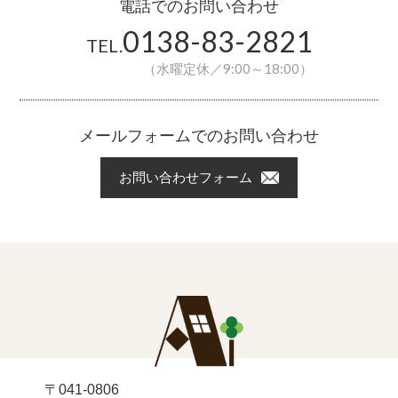
電話でのお問い合わせ
0138-83-2821
TEL.
（水曜定休／9:00～18:00）
メールフォームでのお問い合わせ
お問い合わせフォーム
〒041-0806