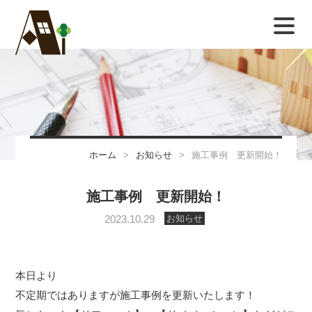
ホーム
>
お知らせ
>
施工事例 更新開始！
施工事例 更新開始！
お知らせ
2023.10.29
本日より
不定期ではありますが施工事例を更新いたします！