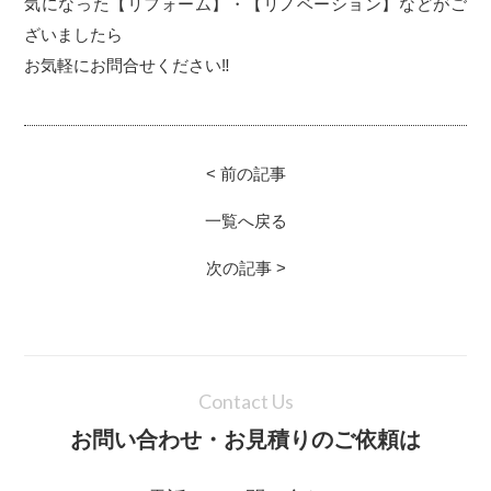
気になった【リフォーム】・【リノベーション】などがご
ざいましたら
お気軽にお問合せください‼
< 前の記事
一覧へ戻る
次の記事 >
Contact Us
お問い合わせ・お見積りのご依頼は