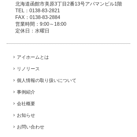
北海道函館市美原3丁目2番13号アパマンビル1階
TEL：0138-83-2821
FAX：0138-83-2884
営業時間：9:00～18:00
定休日：水曜日
アイホームとは
リノリース
個人情報の取り扱いについて
事例紹介
会社概要
お知らせ
お問い合わせ